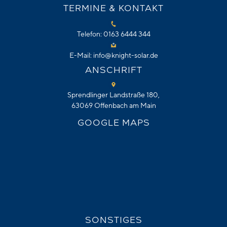
TERMINE & KONTAKT
Telefon: 0163 6444 344
E-Mail: info@knight-solar.de
ANSCHRIFT
Sprendlinger Landstraße 180,
63069 Offenbach am Main
GOOGLE MAPS
SONSTIGES