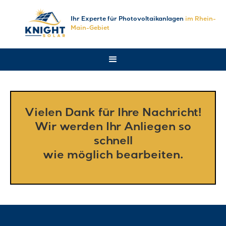
Ihr Experte für Photovoltaikanlagen
im Rhein-
Main-Gebiet
Vielen Dank für Ihre Nachricht!
Wir werden Ihr Anliegen so
schnell
wie möglich bearbeiten.